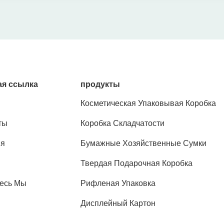
я ссылка
продукты
Косметическая Упаковывая Коробка
ты
Коробка Складчатости
ия
Бумажные Хозяйственные Сумки
Твердая Подарочная Коробка
есь Мы
Рифленая Упаковка
Дисплейный Картон