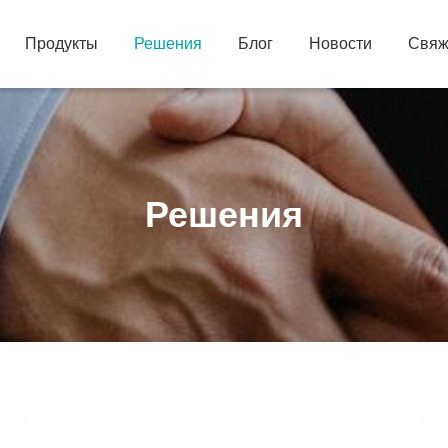
Продукты
Решения
Блог
Новости
Свяж
Решения