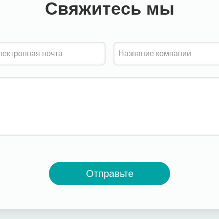
Свяжитесь мы
Отправьте