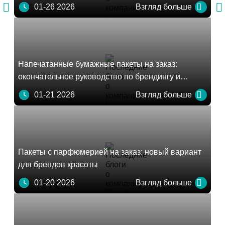
лосьонов для тела


01-26 2026
Взгляд больше
Напечатанные бумажные пакеты на заказ:
окончательное руководство по брендингу и
устойчивому развитию
01-21 2026
Взгляд больше
Пакеты с парфюмерией на заказ: новый вариант
для брендов красоты
01-20 2026
Взгляд больше