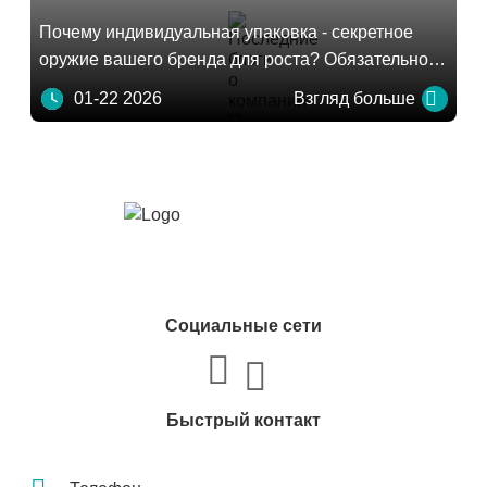
Почему индивидуальная упаковка - секретное
оружие вашего бренда для роста? Обязательное
руководство для зарубежных продавцов
01-22 2026
Взгляд больше
Социальные сети
Быстрый контакт