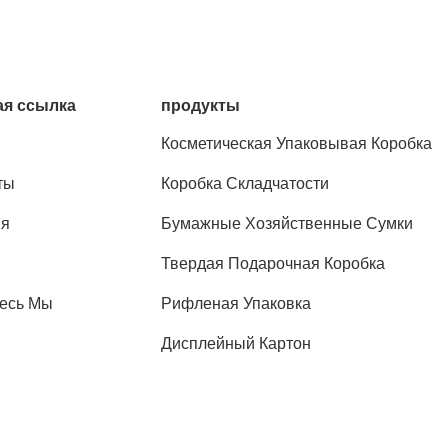
я ссылка
продукты
Косметическая Упаковывая Коробка
ты
Коробка Складчатости
ия
Бумажные Хозяйственные Сумки
Твердая Подарочная Коробка
есь Мы
Рифленая Упаковка
Дисплейный Картон