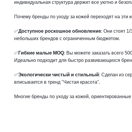
индивидуальная структура держит все уютно и безоп
Почему бренды по уходу за кожей переходят на эти 
✅
Доступное роскошное обновление
: Они стоят 1
небольших брендов с ограниченным бюджетом.
✅
Гибкие малые MOQ
: Вы можете заказать всего 5
Идеально подходит для быстро развивающихся бре
✅
Экологически чистый и стильный
: Сделан из с
вписывается в тренд "Чистая красота".
Многие бренды по уходу за кожей, ориентированные 