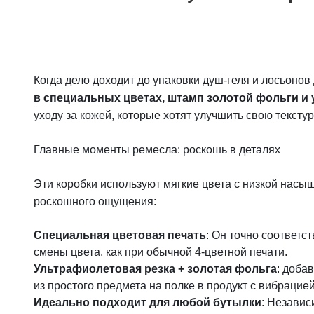
Когда дело доходит до упаковки душ-геля и лосьонов 
в специальных цветах, штамп золотой фольги и
уходу за кожей, которые хотят улучшить свою текстур
Главные моменты ремесла: роскошь в деталях
Эти коробки используют мягкие цвета с низкой насыщ
роскошного ощущения:
Специальная цветовая печать
: Он точно соответс
смены цвета, как при обычной 4-цветной печати.
Ультрафиолетовая резка + золотая фольга
: доба
из простого предмета на полке в продукт с вибрацией
Идеально подходит для любой бутылки
: Независ