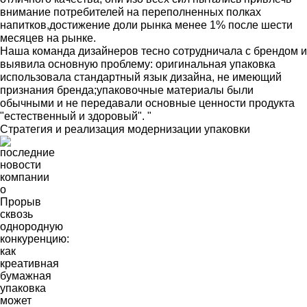
внимание потребителей на переполненных полках
напитков,достижение доли рынка менее 1% после шести
месяцев на рынке.
Наша команда дизайнеров тесно сотрудничала с брендом и
выявила основную проблему: оригинальная упаковка
использовала стандартный язык дизайна, не имеющий
признания бренда;упаковочные материалы были
обычными и не передавали основные ценности продукта
"естественный и здоровый". "
Стратегия и реализация модернизации упаковки