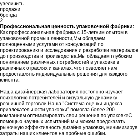
Профессиональная ценность упаковочной фабрики:
Как профессиональная фабрика с 15-летним опытом в
упаковочной промышленности,Мы обладаем
полноценными услугами от консультаций по
проектированию и исследования и разработки материалов
до производства и производства.Мы обладаем глубоким
пониманием различных потребностей в упаковке в
различных отраслях и каналах, что позволяет нам
предоставлять индивидуальные решения для каждого
клиента.
Наша дизайнерская лаборатория постоянно изучает
психологию потребителей и визуальную динамику
розничной торговли.Наша "Система оценки индекса
привлекательности упаковки" помогла более 200
компаниям оптимизировать свои решения по упаковкеС
помощью научных испытаний мы можем предсказать
рыночную эффективность дизайна упаковки, минимизируя
затраты наших клиентов на пробные ошибки.