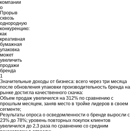
Значительные доходы от бизнеса: всего через три месяца
после обновления упаковки производительность бренда на
рынке достигла качественного скачка:
Объем продаж увеличился на 312% по сравнению с
прошлым месяцем, заняв место в тройке лидеров в своем
сегменте;
Результаты опроса о осведомленности о бренде выросли с
23% до 78%; уровень повторных покупок клиентов
увеличился до 2,3 раза по сравнению со средним