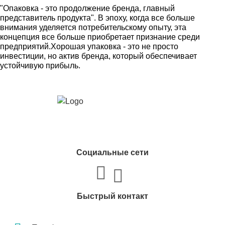
"Опаковка - это продолжение бренда, главный
представитель продукта". В эпоху, когда все больше
внимания уделяется потребительскому опыту, эта
концепция все больше приобретает признание среди
предприятий.Хорошая упаковка - это не просто
инвестиции, но актив бренда, который обеспечивает
устойчивую прибыль.
Социальные сети
Быстрый контакт