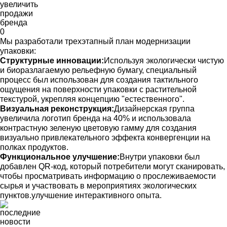
Мы разработали трехэтапный план модернизации
упаковки:
Структурные инновации:
Используя экологически чистую
и биоразлагаемую рельефную бумагу, специальный
процесс был использован для создания тактильного
ощущения на поверхности упаковки с растительной
текстурой, укрепляя концепцию "естественного".
Визуальная реконструкция:
Дизайнерская группа
увеличила логотип бренда на 40% и использовала
контрастную зеленую цветовую гамму для создания
визуально привлекательного эффекта конвергенции на
полках продуктов.
Функциональное улучшение:
Внутри упаковки был
добавлен QR-код, который потребители могут сканировать,
чтобы просматривать информацию о прослеживаемости
сырья и участвовать в мероприятиях экологических
пунктов.улучшение интерактивного опыта.