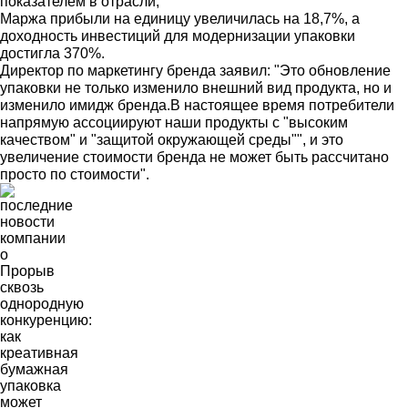
показателем в отрасли;
Маржа прибыли на единицу увеличилась на 18,7%, а
доходность инвестиций для модернизации упаковки
достигла 370%.
Директор по маркетингу бренда заявил: "Это обновление
упаковки не только изменило внешний вид продукта, но и
изменило имидж бренда.В настоящее время потребители
напрямую ассоциируют наши продукты с "высоким
качеством" и "защитой окружающей среды"", и это
увеличение стоимости бренда не может быть рассчитано
просто по стоимости".