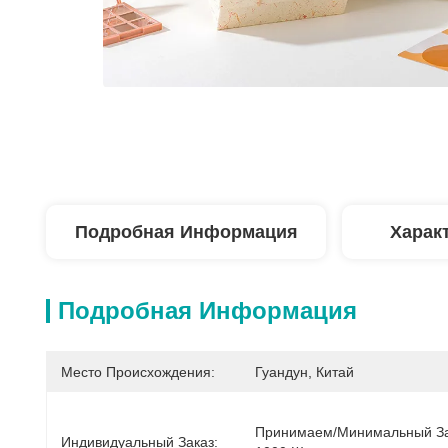
Подробная Информация
Харак
Подробная Информация
Место Происхождения:
Гуандун, Китай
Принимаем/минимальный За
Индивидуальный Заказ: