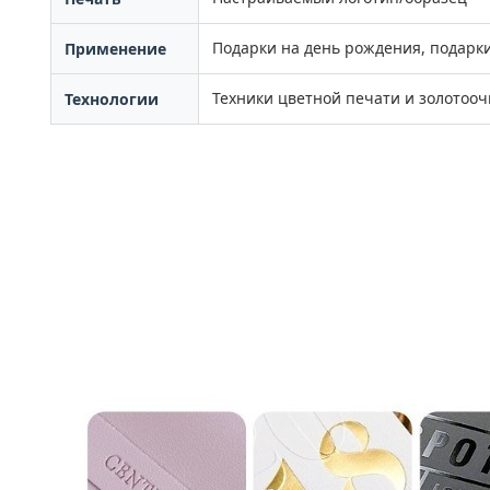
Подарки на день рождения, подарк
Применение
Техники цветной печати и золотооч
Технологии