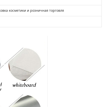
овка косметики и розничная торговля