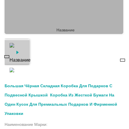
Большая Чёрная Складная Коробка Для Подарков С
Подвесной Крышкой ️ Коробка Из Жесткой Бумаги На
Один Кусок Для Премиальных Подарков И Фирменной
Упаковки
Наименование Марки: