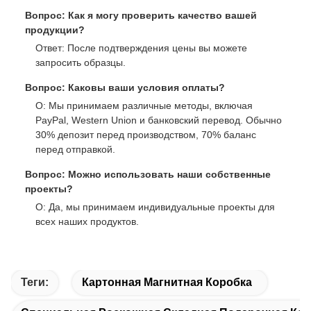
Вопрос: Как я могу проверить качество вашей
продукции?
Ответ: После подтверждения цены вы можете
запросить образцы.
Вопрос: Каковы ваши условия оплаты?
О: Мы принимаем различные методы, включая
PayPal, Western Union и банковский перевод. Обычно
30% депозит перед производством, 70% баланс
перед отправкой.
Вопрос: Можно использовать наши собственные
проекты?
О: Да, мы принимаем индивидуальные проекты для
всех наших продуктов.
Теги:
Картонная Магнитная Коробка