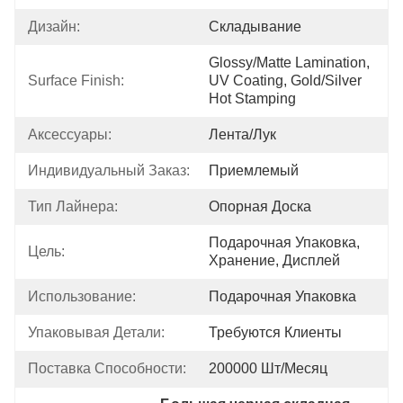
Дизайн:
Складывание
Glossy/Matte Lamination, 
Surface Finish:
UV Coating, Gold/Silver 
Hot Stamping
Аксессуары:
Лента/лук
Индивидуальный Заказ:
Приемлемый
Тип Лайнера:
Опорная Доска
Подарочная Упаковка, 
Цель:
Хранение, Дисплей
Использование:
Подарочная Упаковка
Упаковывая Детали:
Требуются Клиенты
Поставка Способности:
200000 Шт/месяц