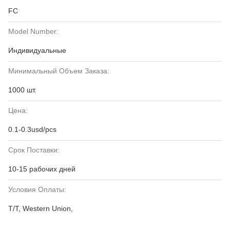
FC
Model Number:
Индивидуальные
Минимальный Объем Заказа:
1000 шт.
Цена:
0.1-0.3usd/pcs
Срок Поставки:
10-15 рабочих дней
Условия Оплаты:
T/T, Western Union,