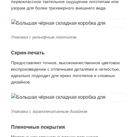
первоклассное тактильное ощущение логотипам или
узорам для более трехмерного внешнего вида.
Упаковка с рельефным логотипом
Скрин-печать
Предоставляет точное, высококачественное цветовое
воспроизведение с отличными деталями и четкостью,
идеально подходит для ярких логотипов и сложных
дизайнов.
Упаковка с экранопечатанным дизайном
Пленочные покрытия
Матовые или глянцевые пленки повышают