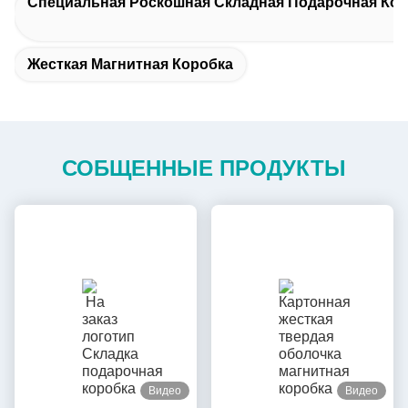
Специальная Роскошная Складная Подарочная Кор
Жесткая Магнитная Коробка
СОБЩЕННЫЕ ПРОДУКТЫ
Видео
Видео