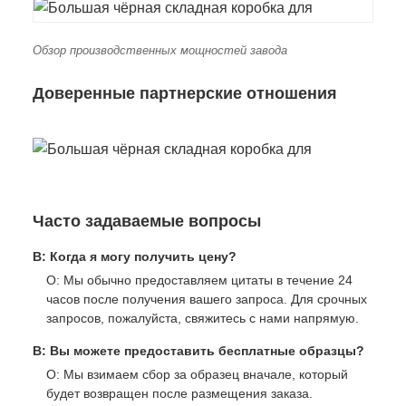
Обзор производственных мощностей завода
Доверенные партнерские отношения
Часто задаваемые вопросы
В: Когда я могу получить цену?
О: Мы обычно предоставляем цитаты в течение 24
часов после получения вашего запроса. Для срочных
запросов, пожалуйста, свяжитесь с нами напрямую.
В: Вы можете предоставить бесплатные образцы?
О: Мы взимаем сбор за образец вначале, который
будет возвращен после размещения заказа.