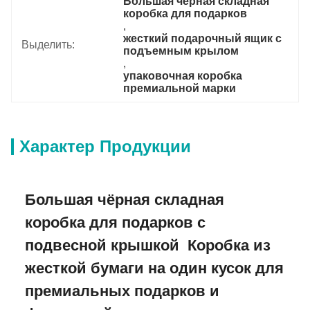
Большая черная складная 
коробка для подарков
, 
жесткий подарочный ящик с 
Выделить:
подъемным крылом
, 
упаковочная коробка 
премиальной марки
Характер Продукции
Большая чёрная складная
коробка для подарков с
подвесной крышкой ️ Коробка из
жесткой бумаги на один кусок для
премиальных подарков и