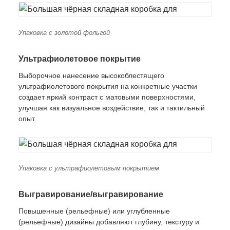
Упаковка с золотой фольгой
Ультрафиолетовое покрытие
Выборочное нанесение высокоблестящего
ультрафиолетового покрытия на конкретные участки
создает яркий контраст с матовыми поверхностями,
улучшая как визуальное воздействие, так и тактильный
опыт.
Упаковка с ультрафиолетовым покрытием
Выгравирование/выгравирование
Повышенные (рельефные) или углубленные
(рельефные) дизайны добавляют глубину, текстуру и