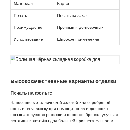
Материал
Картон
Печать
Печать на заказ
Преимущество
Прочный и долговечный
Использование
Широкое применение
Высококачественные варианты отделки
Печать на фольге
Нанесение металлической золотой или серебряной
фольги на упаковку при помощи тепла и давления
повышает чувство роскоши и ценность бренда, улучшая
логотипы и дизайны для большей привлекательности.