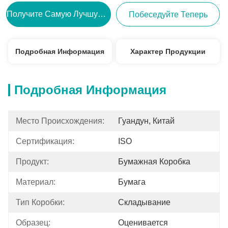
Получите Самую Лучшую Цену
Побеседуйте Теперь
Подробная Информация
Характер Продукции
Подробная Информация
Место Происхождения:
Гуандун, Китай
Сертификация:
ISO
Продукт:
Бумажная Коробка
Материал:
Бумага
Тип Коробки:
Складывание
Образец:
Оценивается