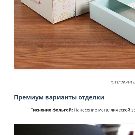
Ювелирные к
Премиум варианты отделки
Тиснение фольгой:
Нанесение металлической зо