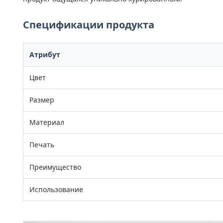
Спецификации продукта
Атрибут
Цвет
Размер
Материал
Печать
Преимущество
Использование