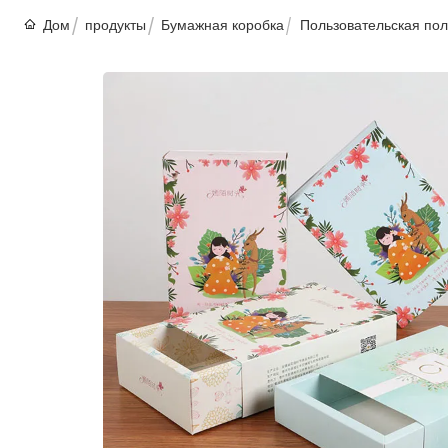
Дом
продукты
Бумажная коробка
Пользовательская пол