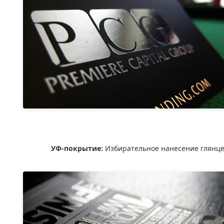
УФ-покрытие:
Избирательное нанесение глянце