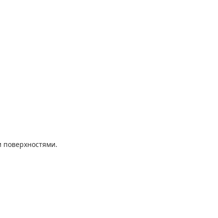
и поверхностями.