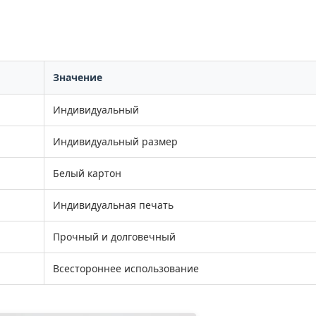
Значение
Индивидуальный
Индивидуальный размер
Белый картон
Индивидуальная печать
Прочный и долговечный
Всестороннее использование