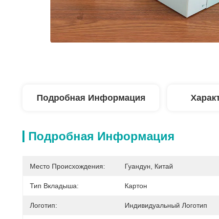
Подробная Информация
Харак
Подробная Информация
Место Происхождения:
Гуандун, Китай
Тип Вкладыша:
Картон
Логотип:
Индивидуальный Логотип