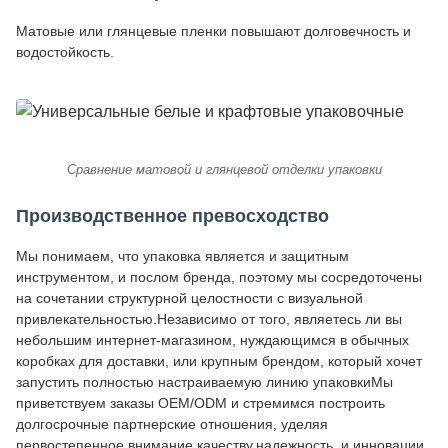
Матовые или глянцевые пленки повышают долговечность и
водостойкость.
Сравнение матовой и глянцевой отделки упаковки
Производственное превосходство
Мы понимаем, что упаковка является и защитным
инструментом, и послом бренда, поэтому мы сосредоточены
на сочетании структурной целостности с визуальной
привлекательностью.Независимо от того, являетесь ли вы
небольшим интернет-магазином, нуждающимся в обычных
коробках для доставки, или крупным брендом, который хочет
запустить полностью настраиваемую линию упаковкиМы
приветствуем заказы OEM/ODM и стремимся построить
долгосрочные партнерские отношения, уделяя
первостепенное внимание качеству,надежность, и инновации