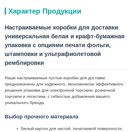
Характер Продукции
Настраиваемые коробки для доставки
универсальная белая и крафт-бумажная
упаковка с опциями печати фольги,
штамповки и ультрафиолетовой
ремблировки
Наши настраиваемые пустые коробки для доставки
предназначены для надежного, экономически эффективного
решения упаковки для электронной торговли, розничной
торговли и логистики, с гибкостью добавления вашего
уникального бренда.
Выбор прочного материала
Белый картон для чистой, печатаемой поверхности,