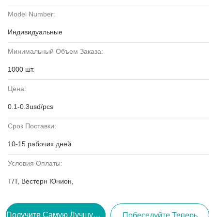
Model Number:
Индивидуальные
Минимальный Объем Заказа:
1000 шт.
Цена:
0.1-0.3usd/pcs
Срок Поставки:
10-15 рабочих дней
Условия Оплаты:
Т/Т, Вестерн Юнион,
Получите Самую Лучшую Цену
Побеседуйте Теперь