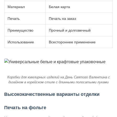
Материал
Белая карта
Печать
Печать на заказ
Преимущество
Прочный и долговечный
Использование
Всестороннее применение
Коробки для ювелирных изделий на День Святого Валентина с
дизайном в корейском стиле с длинными полосатыми луками
Высококачественные варианты отделки
Печать на фольге