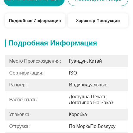
Подробная Информация
Характер Продукции
Подробная Информация
Место Происхождения:
Гуандун, Китай
Сертификация:
ISO
Размер:
Индивидуальные
Доступна Печать 
Распечатать:
Логотипов На Заказ
Упаковка:
Коробка
Отгрузка:
По Морю/по Воздуху