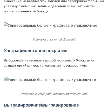
Нанесение металлической золотой или серебряной фольги на
упаковку с помощью тепла и давления повышает чувство
роскоши и ценности бренда.
Упаковка с золотой фольгой
Ультрафиолетовое покрытие
Выборочное нанесение высокоблестящего УФ-покрытия
создает яркий контраст с матовыми поверхностями.
Упаковка с ультрафиолетовым покрытием
Выгравирование/выгравирование