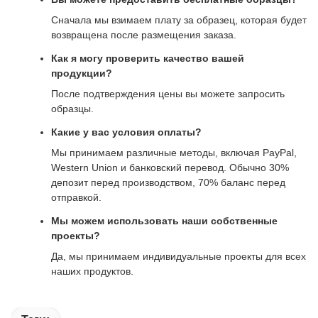
Сначала мы взимаем плату за образец, которая будет
возвращена после размещения заказа.
Как я могу проверить качество вашей
продукции?
После подтверждения цены вы можете запросить
образцы.
Какие у вас условия оплаты?
Мы принимаем различные методы, включая PayPal,
Western Union и банковский перевод. Обычно 30%
депозит перед производством, 70% баланс перед
отправкой.
Мы можем использовать наши собственные
проекты?
Да, мы принимаем индивидуальные проекты для всех
наших продуктов.