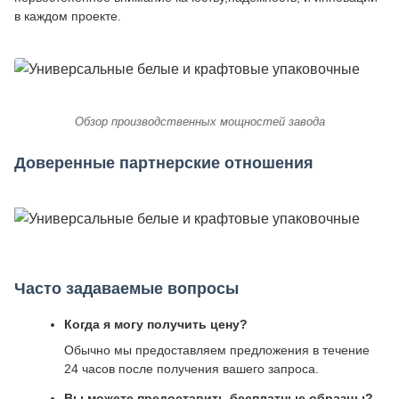
в каждом проекте.
Обзор производственных мощностей завода
Доверенные партнерские отношения
Часто задаваемые вопросы
Когда я могу получить цену?
Обычно мы предоставляем предложения в течение
24 часов после получения вашего запроса.
Вы можете предоставить бесплатные образцы?