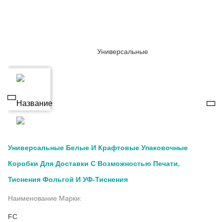
Универсальные Белые И Крафтовые Упаковочные
Коробки Для Доставки С Возможностью Печати,
Тиснения Фольгой И УФ-Тиснения
Наименование Марки:
FC