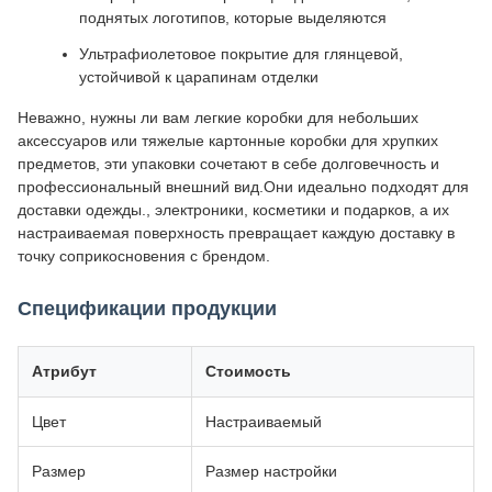
поднятых логотипов, которые выделяются
Ультрафиолетовое покрытие для глянцевой,
устойчивой к царапинам отделки
Неважно, нужны ли вам легкие коробки для небольших
аксессуаров или тяжелые картонные коробки для хрупких
предметов, эти упаковки сочетают в себе долговечность и
профессиональный внешний вид.Они идеально подходят для
доставки одежды., электроники, косметики и подарков, а их
настраиваемая поверхность превращает каждую доставку в
точку соприкосновения с брендом.
Спецификации продукции
Атрибут
Стоимость
Цвет
Настраиваемый
Размер
Размер настройки