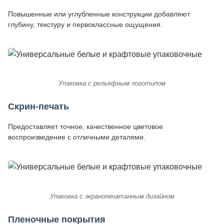
Повышенные или углубленные конструкции добавляют
глубину, текстуру и первоклассные ощущения.
Упаковка с рельефным логотипом
Скрин-печать
Предоставляет точное, качественное цветовое
воспроизведение с отличными деталями.
Упаковка с экранопечатанным дизайном
Пленочные покрытия