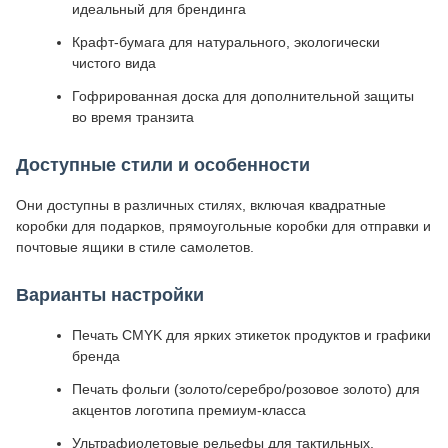
идеальный для брендинга
Крафт-бумага для натурального, экологически
чистого вида
Гофрированная доска для дополнительной защиты
во время транзита
Доступные стили и особенности
Они доступны в различных стилях, включая квадратные
коробки для подарков, прямоугольные коробки для отправки и
почтовые ящики в стиле самолетов.
Варианты настройки
Печать CMYK для ярких этикеток продуктов и графики
бренда
Печать фольги (золото/серебро/розовое золото) для
акцентов логотипа премиум-класса
Ультрафиолетовые рельефы для тактильных,