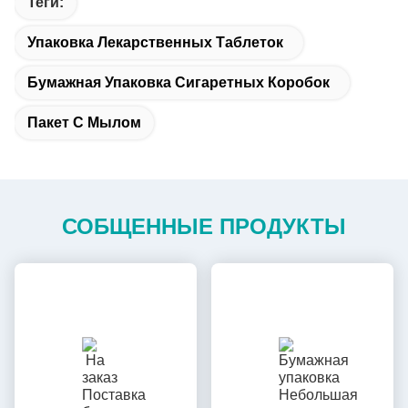
Теги:
Упаковка Лекарственных Таблеток
Бумажная Упаковка Сигаретных Коробок
Пакет С Мылом
СОБЩЕННЫЕ ПРОДУКТЫ