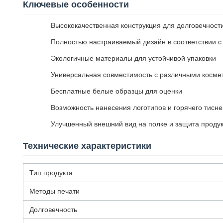
Ключевые особенности
Высококачественная конструкция для долговечности
Полностью настраиваемый дизайн в соответствии с
Экологичные материалы для устойчивой упаковки
Универсальная совместимость с различными косме
Бесплатные белые образцы для оценки
Возможность нанесения логотипов и горячего тисн
Улучшенный внешний вид на полке и защита проду
Технические характеристики
Тип продукта
Методы печати
Долговечность