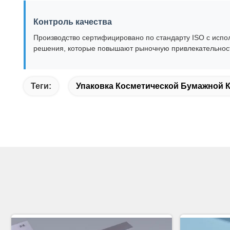
Контроль качества
Производство сертифицировано по стандарту ISO с исп
решения, которые повышают рыночную привлекательност
Теги:
Упаковка Косметической Бумажной 