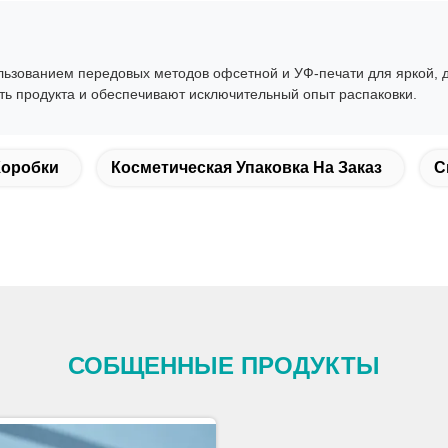
ользованием передовых методов офсетной и УФ-печати для яркой,
ь продукта и обеспечивают исключительный опыт распаковки.
Коробки
Косметическая Упаковка На Заказ
С
СОБЩЕННЫЕ ПРОДУКТЫ