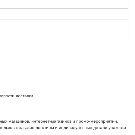
корости доставки.
чных магазинов, интернет-магазинов и промо-мероприятий.
пользовательские логотипы и индивидуальные детали упаковки.