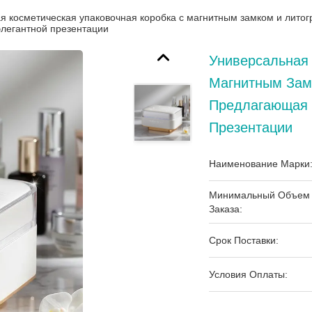
я косметическая упаковочная коробка с магнитным замком и лит
элегантной презентации
Универсальная 
Магнитным Зам
Предлагающая 
Презентации
Наименование Марки
Минимальный Объем
Заказа:
Срок Поставки:
Условия Оплаты: