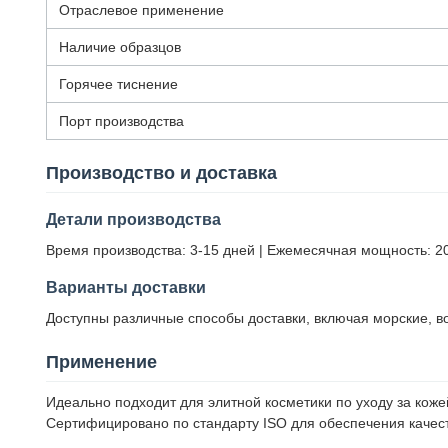
Отраслевое применение
Наличие образцов
Горячее тиснение
Порт производства
Производство и доставка
Детали производства
Время производства: 3-15 дней | Ежемесячная мощность: 20
Варианты доставки
Доступны различные способы доставки, включая морские, во
Применение
Идеально подходит для элитной косметики по уходу за кож
Сертифицировано по стандарту ISO для обеспечения качест