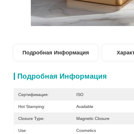
Подробная Информация
Харак
Подробная Информация
Сертификация:
ISO
Hot Stamping:
Available
Closure Type:
Magnetic Closure
Use:
Cosmetics