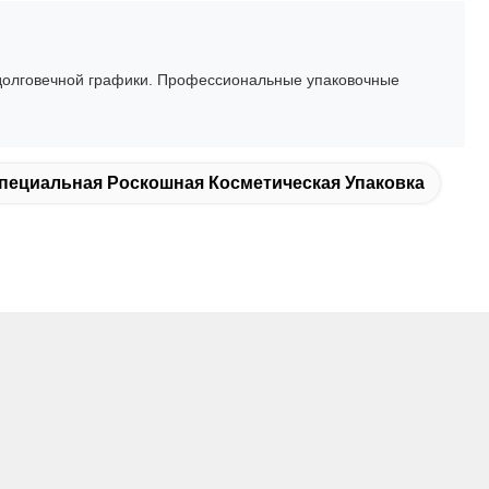
 долговечной графики. Профессиональные упаковочные
пециальная Роскошная Косметическая Упаковка