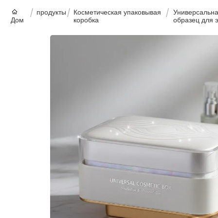
продукты
Косметическая упаковывая
Универсальна
Дом
коробка
образец для 