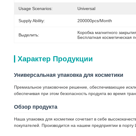
Usage Scenarios:
Universal
Supply Ability:
200000pcs/month
Коробка магнитного закрыти
Выделить:
Бесплатная косметическая п
Характер Продукции
Универсальная упаковка для косметики
Премиальное упаковочное решение, обеспечивающее исклю
обеспечивая при этом безопасность продукта во время тра
Обзор продукта
Наша упаковка для косметики сочетает в себе высококачес
покупателей. Производится на нашем предприятии в порту 