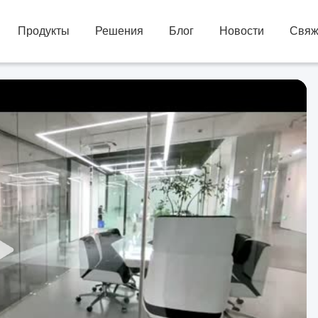
Продукты
Решения
Блог
Новости
Свяж