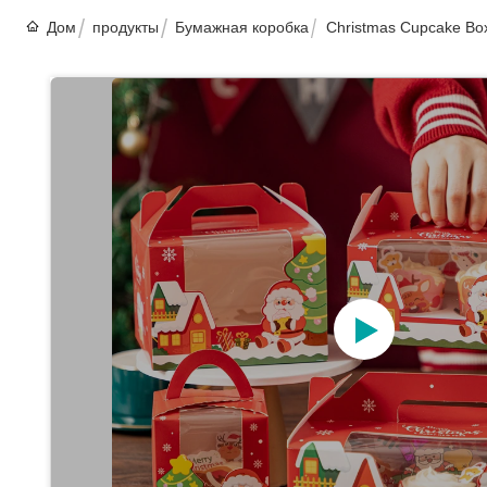
Дом
продукты
Бумажная коробка
Christmas Cupcake Box