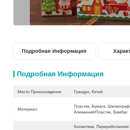
Подробная Информация
Харак
Подробная Информация
Место Происхождения:
Гуандун, Китай
Пластик, Бумага, Шелкографи
Материал:
Алюминий/пластик, Бамбук
Косметика, Переработанная 