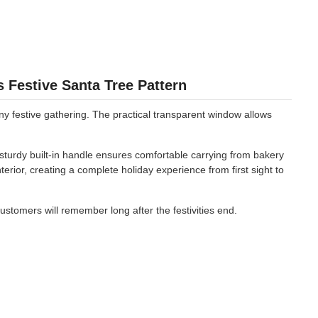
Festive Santa Tree Pattern
y festive gathering. The practical transparent window allows
turdy built-in handle ensures comfortable carrying from bakery
erior, creating a complete holiday experience from first sight to
ustomers will remember long after the festivities end.