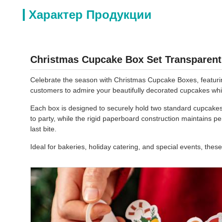
Характер Продукции
Christmas Cupcake Box Set Transparent
Celebrate the season with Christmas Cupcake Boxes, featuring
customers to admire your beautifully decorated cupcakes whi
Each box is designed to securely hold two standard cupcakes
to party, while the rigid paperboard construction maintains pe
last bite.
Ideal for bakeries, holiday catering, and special events, the