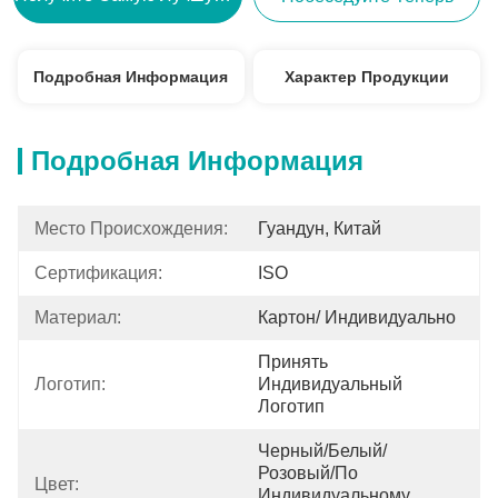
Подробная Информация
Характер Продукции
Подробная Информация
Место Происхождения:
Гуандун, Китай
Сертификация:
ISO
Материал:
Картон/ Индивидуально
Принять 
Логотип:
Индивидуальный 
Логотип
Черный/белый/
Розовый/по 
Цвет:
Индивидуальному 