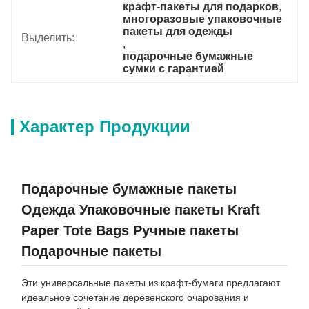
крафт-пакеты для подарков
, 
многоразовые упаковочные 
пакеты для одежды
Выделить:
, 
подарочные бумажные 
сумки с гарантией
Характер Продукции
Подарочные бумажные пакеты
Одежда Упаковочные пакеты Kraft
Paper Tote Bags Ручные пакеты
Подарочные пакеты
Эти универсальные пакеты из крафт-бумаги предлагают
идеальное сочетание деревенского очарования и