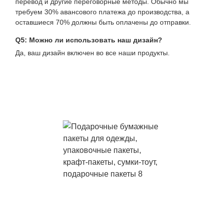
перевод и другие переговорные методы. Обычно мы
требуем 30% авансового платежа до производства, а
оставшиеся 70% должны быть оплачены до отправки.
Q5: Можно ли использовать наш дизайн?
Да, ваш дизайн включен во все наши продукты.