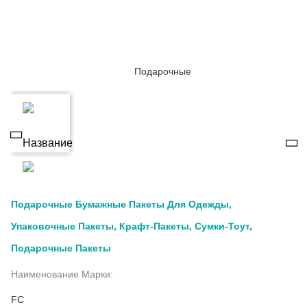
Подарочные Бумажные Пакеты Для Одежды,
Упаковочные Пакеты, Крафт-Пакеты, Сумки-Тоут,
Подарочные Пакеты
Наименование Марки:
FC