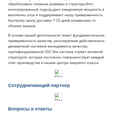
обрабатывать сложные размеры и структурыЭтот
интегрированный подход дает ежедневную мощность в
миллионы штук и поддерживает нашу приверженность
быстрому циклу доставки 7-15 дней,независимо от
объема заказов.
В основе нашей деятельности лежит фундаментальная
приверженность качеству, регулируемая действительно
динамичной системой менеджмента качества,
сертифицированной ISO.Эта система служит активной
структурой, которая постоянно совершенствует каждый
этап производства в нашем центре мирового класса..
Сотрудничающий партнер
Вопросы и ответы