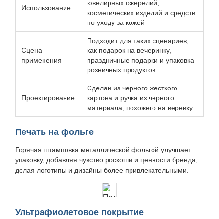
ювелирных ожерелий,
Использование
косметических изделий и средств
по уходу за кожей
Подходит для таких сценариев,
Сцена
как подарок на вечеринку,
применения
праздничные подарки и упаковка
розничных продуктов
Сделан из черного жесткого
Проектирование
картона и ручка из черного
материала, похожего на веревку.
Печать на фольге
Горячая штамповка металлической фольгой улучшает
упаковку, добавляя чувство роскоши и ценности бренда,
делая логотипы и дизайны более привлекательными.
Ультрафиолетовое покрытие