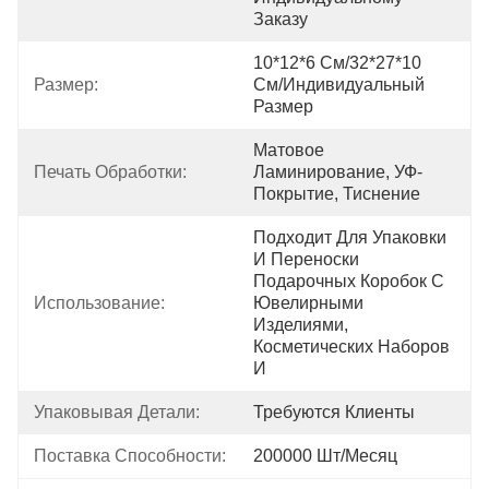
Заказу
10*12*6 См/32*27*10 
Размер:
См/индивидуальный 
Размер
Матовое 
Печать Обработки:
Ламинирование, УФ-
Покрытие, Тиснение
Подходит Для Упаковки 
И Переноски 
Подарочных Коробок С 
Использование:
Ювелирными 
Изделиями, 
Косметических Наборов 
И
Упаковывая Детали:
Требуются Клиенты
Поставка Способности:
200000 Шт/месяц