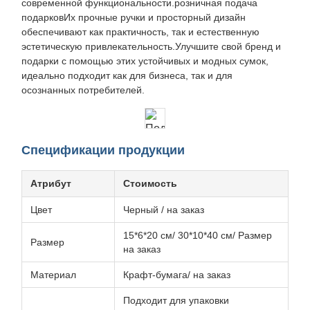
современной функциональности.розничная подача
подарковИх прочные ручки и просторный дизайн
обеспечивают как практичность, так и естественную
эстетическую привлекательность.Улучшите свой бренд и
подарки с помощью этих устойчивых и модных сумок,
идеально подходит как для бизнеса, так и для
осознанных потребителей.
Спецификации продукции
Атрибут
Стоимость
Цвет
Черный / на заказ
15*6*20 см/ 30*10*40 см/ Размер
Размер
на заказ
Материал
Крафт-бумага/ на заказ
Подходит для упаковки