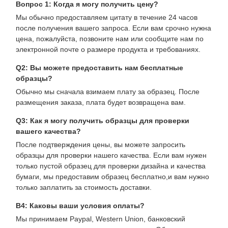
Вопрос 1: Когда я могу получить цену?
Мы обычно предоставляем цитату в течение 24 часов
после получения вашего запроса. Если вам срочно нужна
цена, пожалуйста, позвоните нам или сообщите нам по
электронной почте о размере продукта и требованиях.
Q2: Вы можете предоставить нам бесплатные
образцы?
Обычно мы сначала взимаем плату за образец. После
размещения заказа, плата будет возвращена вам.
Q3: Как я могу получить образцы для проверки
вашего качества?
После подтверждения цены, вы можете запросить
образцы для проверки нашего качества. Если вам нужен
только пустой образец для проверки дизайна и качества
бумаги, мы предоставим образец бесплатно,и вам нужно
только заплатить за стоимость доставки.
В4: Каковы ваши условия оплаты?
Мы принимаем Paypal, Western Union, банковский