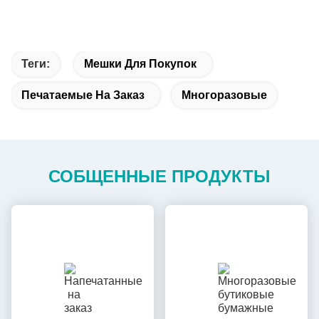
Теги:
Мешки Для Покупок
Печатаемые На Заказ
Многоразовые
СОБЩЕННЫЕ ПРОДУКТЫ