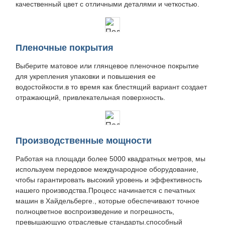
качественный цвет с отличными деталями и четкостью.
Пленочные покрытия
Выберите матовое или глянцевое пленочное покрытие
для укрепления упаковки и повышения ее
водостойкости.в то время как блестящий вариант создает
отражающий, привлекательная поверхность.
Производственные мощности
Работая на площади более 5000 квадратных метров, мы
используем передовое международное оборудование,
чтобы гарантировать высокий уровень и эффективность
нашего производства.Процесс начинается с печатных
машин в Хайдельберге., которые обеспечивают точное
полноцветное воспроизведение и погрешность,
превышающую отраслевые стандарты.способный