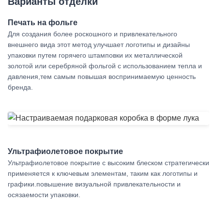
Варианты отделки
Печать на фольге
Для создания более роскошного и привлекательного
внешнего вида этот метод улучшает логотипы и дизайны
упаковки путем горячего штамповки их металлической
золотой или серебряной фольгой с использованием тепла и
давления,тем самым повышая воспринимаемую ценность
бренда.
Ультрафиолетовое покрытие
Ультрафиолетовое покрытие с высоким блеском стратегически
применяется к ключевым элементам, таким как логотипы и
графики.повышение визуальной привлекательности и
осязаемости упаковки.