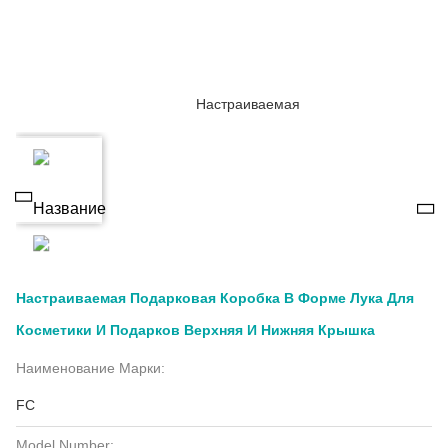
Настраиваемая Подарковая Коробка В Форме Лука Для
Косметики И Подарков Верхняя И Нижняя Крышка
Наименование Марки:
FC
Model Number: