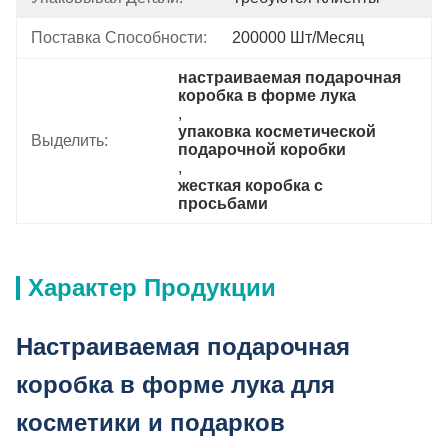
Поставка Способности:
200000 Шт/месяц
настраиваемая подарочная 
коробка в форме лука
, 
упаковка косметической 
Выделить:
подарочной коробки
, 
жесткая коробка с 
просьбами
Характер Продукции
Настраиваемая подарочная
коробка в форме лука для
косметики и подарков