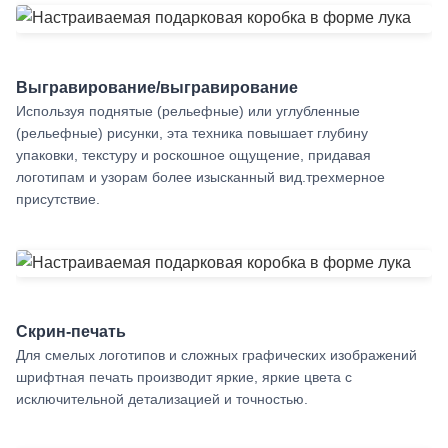
Выгравирование/выгравирование
Используя поднятые (рельефные) или углубленные
(рельефные) рисунки, эта техника повышает глубину
упаковки, текстуру и роскошное ощущение, придавая
логотипам и узорам более изысканный вид.трехмерное
присутствие.
Скрин-печать
Для смелых логотипов и сложных графических изображений
шрифтная печать производит яркие, яркие цвета с
исключительной детализацией и точностью.