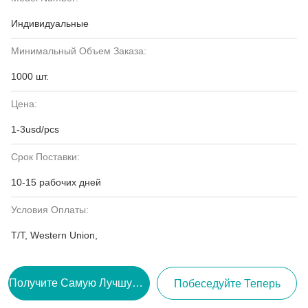
Индивидуальные
Минимальный Объем Заказа:
1000 шт.
Цена:
1-3usd/pcs
Срок Поставки:
10-15 рабочих дней
Условия Оплаты:
T/T, Western Union,
Получите Самую Лучшую Цену
Побеседуйте Теперь