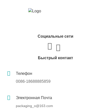
Социальные сети
Быстрый контакт
Телефон
0086-18688885859
Электронная Почта
packaging_o@163.com