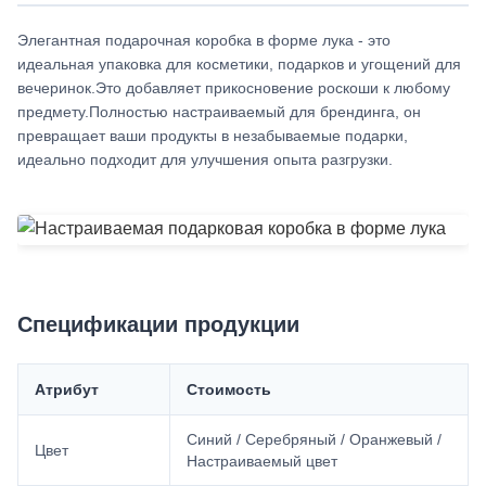
Элегантная подарочная коробка в форме лука - это
идеальная упаковка для косметики, подарков и угощений для
вечеринок.Это добавляет прикосновение роскоши к любому
предмету.Полностью настраиваемый для брендинга, он
превращает ваши продукты в незабываемые подарки,
идеально подходит для улучшения опыта разгрузки.
Спецификации продукции
Атрибут
Стоимость
Синий / Серебряный / Оранжевый /
Цвет
Настраиваемый цвет