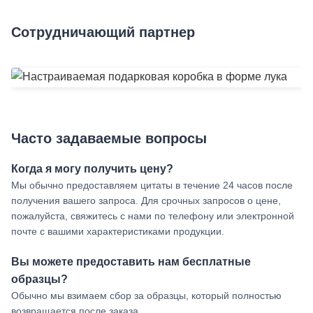
Сотрудничающий партнер
Часто задаваемые вопросы
Когда я могу получить цену?
Мы обычно предоставляем цитаты в течение 24 часов после
получения вашего запроса. Для срочных запросов о цене,
пожалуйста, свяжитесь с нами по телефону или электронной
почте с вашими характеристиками продукции.
Вы можете предоставить нам бесплатные
образцы?
Обычно мы взимаем сбор за образцы, который полностью
возвращается после заказа.