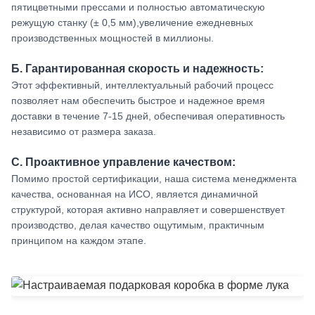
пятицветными прессами и полностью автоматическую
режущую станку (± 0,5 мм),увеличение ежедневных
производственных мощностей в миллионы.
Б. Гарантированная скорость и надежность:
Этот эффективный, интеллектуальный рабочий процесс
позволяет нам обеспечить быстрое и надежное время
доставки в течение 7-15 дней, обеспечивая оперативность
независимо от размера заказа.
С. Проактивное управление качеством:
Помимо простой сертификации, наша система менеджмента
качества, основанная на ИСО, является динамичной
структурой, которая активно направляет и совершенствует
производство, делая качество ощутимым, практичным
принципом на каждом этапе.