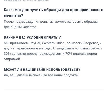
Как я могу получить образцы для проверки вашего
качества?
После подтверждения цены вы можете запросить образцы
для оценки качества.
Какие у вас условия оплаты?
Мы принимаем PayPal, Western Union, банковский перевод и
другие переговорные методы. Стандартные условия требуют
30% депозита перед производством и 70% платежа перед
отправкой.
Может ли наш дизайн использоваться?
Да, ваш дизайн включен во все наши продукты.