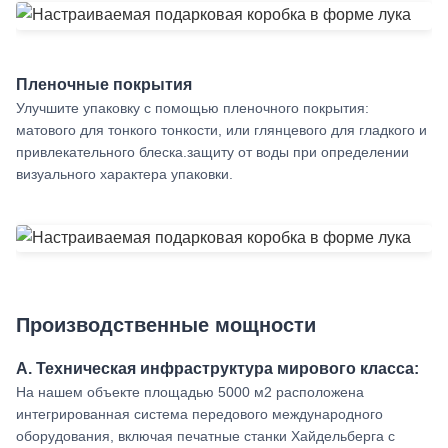
Пленочные покрытия
Улучшите упаковку с помощью пленочного покрытия:
матового для тонкого тонкости, или глянцевого для гладкого и
привлекательного блеска.защиту от воды при определении
визуального характера упаковки.
Производственные мощности
A. Техническая инфраструктура мирового класса:
На нашем объекте площадью 5000 м2 расположена
интегрированная система передового международного
оборудования, включая печатные станки Хайдельберга с