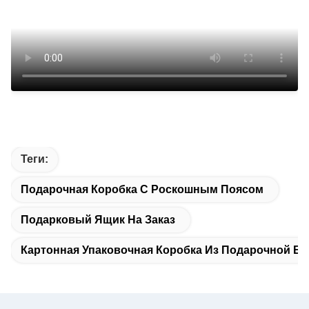
Теги:
Подарочная Коробка С Роскошным Поясом
Подарковый Ящик На Заказ
Картонная Упаковочная Коробка Из Подарочной Бу