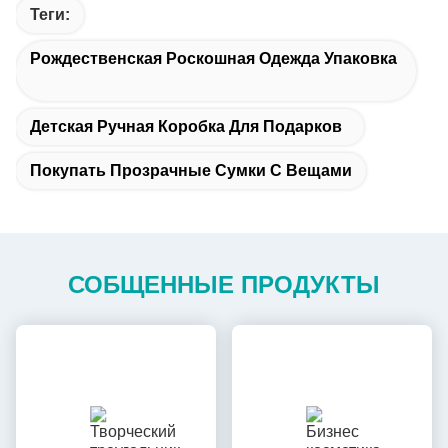
Теги:
Рождественская Роскошная Одежда Упаковка
Детская Ручная Коробка Для Подарков
Покупать Прозрачные Сумки С Вещами
СОБЩЕННЫЕ ПРОДУКТЫ