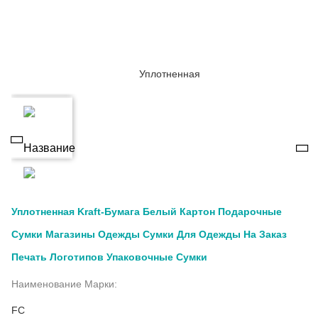
Уплотненная Kraft-Бумага Белый Картон Подарочные
Сумки Магазины Одежды Сумки Для Одежды На Заказ
Печать Логотипов Упаковочные Сумки
Наименование Марки:
FC