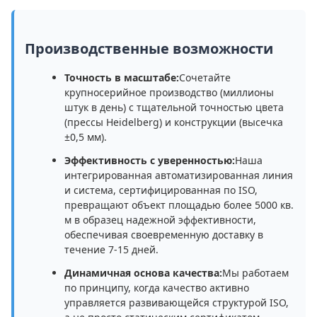
Производственные возможности
Точность в масштабе:
Сочетайте
крупносерийное производство (миллионы
штук в день) с тщательной точностью цвета
(прессы Heidelberg) и конструкции (высечка
±0,5 мм).
Эффективность с уверенностью:
Наша
интегрированная автоматизированная линия
и система, сертифицированная по ISO,
превращают объект площадью более 5000 кв.
м в образец надежной эффективности,
обеспечивая своевременную доставку в
течение 7-15 дней.
Динамичная основа качества:
Мы работаем
по принципу, когда качество активно
управляется развивающейся структурой ISO,