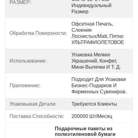
РАЗМЕР:
Индивидуальный 
Размер
Офсетная Печать, 
Слоение 
Обработка Поверхности:
Лоснистых/Matt, Пятно 
УЛЬТРАФИОЛЕТОВОЕ
Упаковка Мелких 
Использование:
Украшений, Конфет, 
Мини-Выпечки И Т. Д.
Подходит Для Упаковки 
Приложение:
Бизнес-Подарков И 
Фирменных Сувениров.
Упаковывая Детали:
Требуются Клиенты
Поставка Способности:
200000 Шт/месяц
Подарочные пакеты из 
полиэтиленовой бумаги