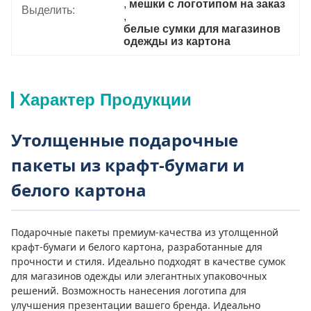
, 
мешки с логотипом на заказ
Выделить:
, 
белые сумки для магазинов 
одежды из картона
Характер Продукции
Утолщенные подарочные
пакеты из крафт-бумаги и
белого картона
Подарочные пакеты премиум-качества из утолщенной
крафт-бумаги и белого картона, разработанные для
прочности и стиля. Идеально подходят в качестве сумок
для магазинов одежды или элегантных упаковочных
решений. Возможность нанесения логотипа для
улучшения презентации вашего бренда. Идеально