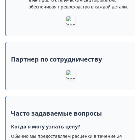
а не просто статическим сертификатом,
обеспечивая превосходство в каждой детали.
Партнер по сотрудничеству
Часто задаваемые вопросы
Когда я могу узнать цену?
Обычно мы предоставляем расценки в течение 24