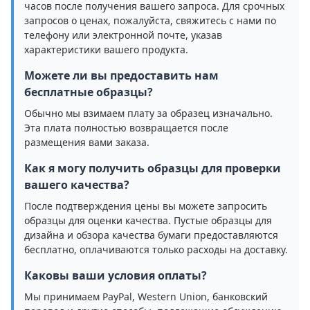
часов после получения вашего запроса. Для срочных
запросов о ценах, пожалуйста, свяжитесь с нами по
телефону или электронной почте, указав
характеристики вашего продукта.
Можете ли вы предоставить нам
бесплатные образцы?
Обычно мы взимаем плату за образец изначально.
Эта плата полностью возвращается после
размещения вами заказа.
Как я могу получить образцы для проверки
вашего качества?
После подтверждения цены вы можете запросить
образцы для оценки качества. Пустые образцы для
дизайна и обзора качества бумаги предоставляются
бесплатно, оплачиваются только расходы на доставку.
Каковы ваши условия оплаты?
Мы принимаем PayPal, Western Union, банковский