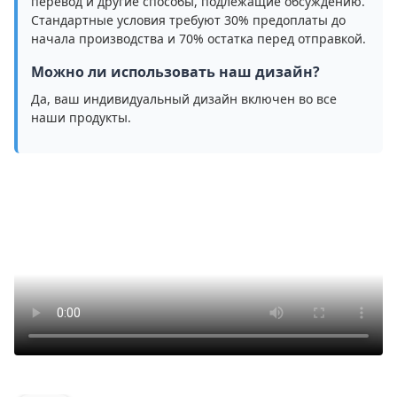
перевод и другие способы, подлежащие обсуждению.
Стандартные условия требуют 30% предоплаты до
начала производства и 70% остатка перед отправкой.
Можно ли использовать наш дизайн?
Да, ваш индивидуальный дизайн включен во все
наши продукты.