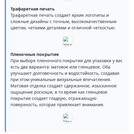
Трафаретная печать
Трафаретная печать создает яркие логотипы и
сложные дизайны с точным, высококачественным
цветом, четкими деталями и отличной четкостью.
Пленочные покрытия
При выборе пленочного покрытия для упаковки у вас
есть два варианта: матовое или глянцевое. Оба
улучшают долговечность и водостойкость, создавая
при этом уникальные визуальные впечатления.
Матовая отделка создает сдержанное, изысканное
ощущение роскоши, в то время как глянцевое
покрытие создает гладкую, отражающую
поверхность, которая привлекает внимание.