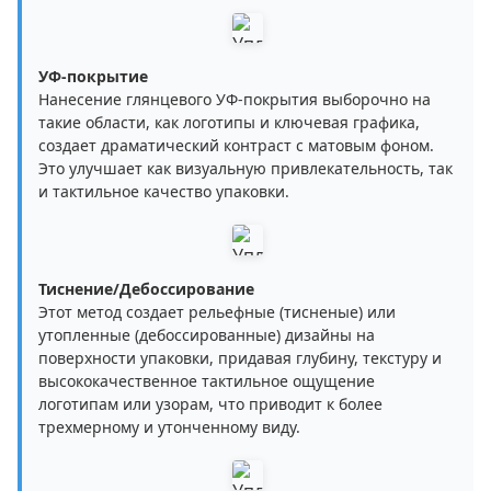
УФ-покрытие
Нанесение глянцевого УФ-покрытия выборочно на
такие области, как логотипы и ключевая графика,
создает драматический контраст с матовым фоном.
Это улучшает как визуальную привлекательность, так
и тактильное качество упаковки.
Тиснение/Дебоссирование
Этот метод создает рельефные (тисненые) или
утопленные (дебоссированные) дизайны на
поверхности упаковки, придавая глубину, текстуру и
высококачественное тактильное ощущение
логотипам или узорам, что приводит к более
трехмерному и утонченному виду.