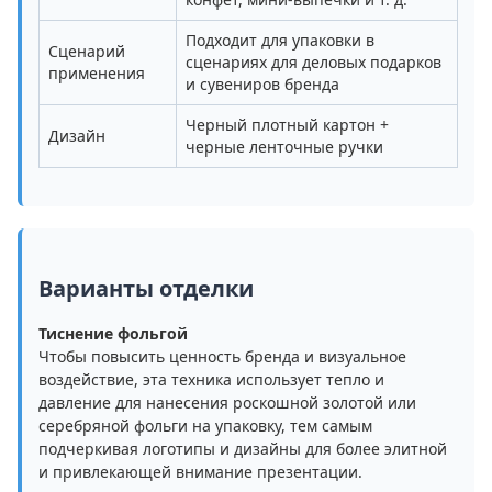
Подходит для упаковки в
Сценарий
сценариях для деловых подарков
применения
и сувениров бренда
Черный плотный картон +
Дизайн
черные ленточные ручки
Варианты отделки
Тиснение фольгой
Чтобы повысить ценность бренда и визуальное
воздействие, эта техника использует тепло и
давление для нанесения роскошной золотой или
серебряной фольги на упаковку, тем самым
подчеркивая логотипы и дизайны для более элитной
и привлекающей внимание презентации.