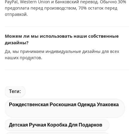
PayPal, Western Union и банковский перевод. Обычно 30%
предоплата перед производством, 70% остаток перед
отправкой.
Можем ли мы использовать наши собственные
дизайны?
Да, мы принимаем индивидуальные дизайны для всех
наших продуктов.
Теги:
Рождественская Роскошная Одежда Упаковка
Детская Ручная Коробка Для Подарков