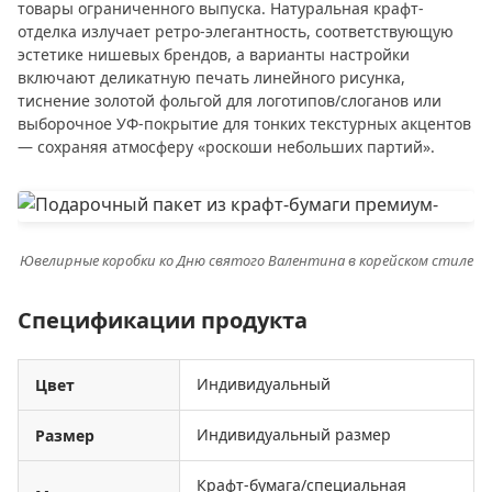
товары ограниченного выпуска. Натуральная крафт-
отделка излучает ретро-элегантность, соответствующую
эстетике нишевых брендов, а варианты настройки
включают деликатную печать линейного рисунка,
тиснение золотой фольгой для логотипов/слоганов или
выборочное УФ-покрытие для тонких текстурных акцентов
— сохраняя атмосферу «роскоши небольших партий».
Ювелирные коробки ко Дню святого Валентина в корейском стиле
Спецификации продукта
Индивидуальный
Цвет
Индивидуальный размер
Размер
Крафт-бумага/специальная