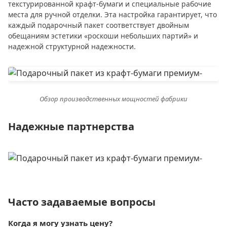
текстурированной крафт-бумаги и специальные рабочие
места для ручной отделки. Эта настройка гарантирует, что
каждый подарочный пакет соответствует двойным
обещаниям эстетики «роскоши небольших партий» и
надежной структурной надежности.
Обзор производственных мощностей фабрики
Надежные партнерства
Часто задаваемые вопросы
Когда я могу узнать цену?