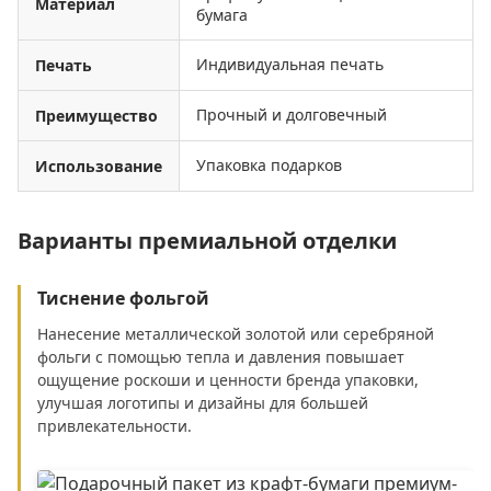
Материал
бумага
Индивидуальная печать
Печать
Прочный и долговечный
Преимущество
Упаковка подарков
Использование
Варианты премиальной отделки
Тиснение фольгой
Нанесение металлической золотой или серебряной
фольги с помощью тепла и давления повышает
ощущение роскоши и ценности бренда упаковки,
улучшая логотипы и дизайны для большей
привлекательности.