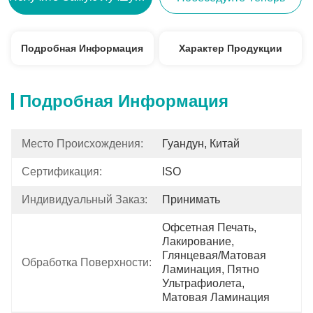
Подробная Информация
Характер Продукции
Подробная Информация
Место Происхождения:
Гуандун, Китай
Сертификация:
ISO
Индивидуальный Заказ:
Принимать
Офсетная Печать, 
Лакирование, 
Глянцевая/матовая 
Обработка Поверхности:
Ламинация, Пятно 
Ультрафиолета, 
Матовая Ламинация