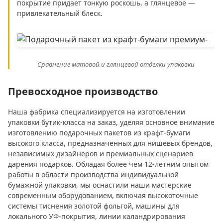
покрытие придает тонкую роскошь, а глянцевое —
привлекательный блеск.
Сравнение матовой и глянцевой отделки упаковки
Превосходное производство
Наша фабрика специализируется на изготовлении
упаковки бутик-класса на заказ, уделяя основное внимание
изготовлению подарочных пакетов из крафт-бумаги
высокого класса, предназначенных для нишевых брендов,
независимых дизайнеров и премиальных сценариев
дарения подарков. Обладая более чем 12-летним опытом
работы в области производства индивидуальной
бумажной упаковки, мы оснастили наши мастерские
современным оборудованием, включая высокоточные
системы тиснения золотой фольгой, машины для
локального УФ-покрытия, линии каландрирования