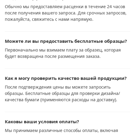
Обычно мы предоставляем расценки в течение 24 часов
после получения вашего запроса. Для срочных запросов,
пожалуйста, свяжитесь с нами напрямую.
Можете ли вы предоставить бесплатные образцы?
Первоначально мы взимаем плату за образец, которая
будет возвращена после размещения заказа.
Как я могу проверить качество вашей продукции?
После подтверждения цены вы можете запросить
образцы. Бесплатные образцы для проверки дизайна/
качества бумаги (применяются расходы на доставку).
Каковы ваши условия оплаты?
Мы принимаем различные способы оплаты, включая