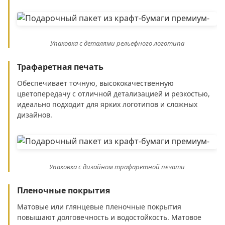
Упаковка с деталями рельефного логотипа
Трафаретная печать
Обеспечивает точную, высококачественную
цветопередачу с отличной детализацией и резкостью,
идеально подходит для ярких логотипов и сложных
дизайнов.
Упаковка с дизайном трафаретной печати
Пленочные покрытия
Матовые или глянцевые пленочные покрытия
повышают долговечность и водостойкость. Матовое