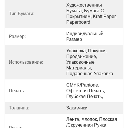
Художественная 
Бумага, Бумага С 
Тип Бумаги:
Покрытием, Kraft Paper, 
Paperboard
Индивидуальный 
Размер:
Размер
Упаковка, Покупки, 
Продвижение, 
Использование:
Упаковочные 
Материалы, 
Подарочная Упаковка
CMYK/Pantone, 
Печать:
Офсетная Печать, 
Глубокая Печать,
Толщина:
Заказчики
Лента, Хлопок, Плоская 
/скрученная Ручка, 
Ручка: