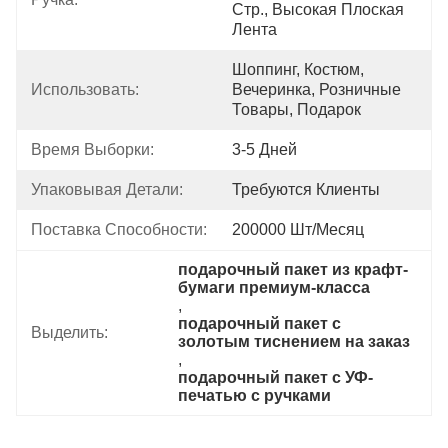
Стр., Высокая Плоская 
Лента
Шоппинг, Костюм, 
Использовать:
Вечеринка, Розничные 
Товары, Подарок
Время Выборки:
3-5 Дней
Упаковывая Детали:
Требуются Клиенты
Поставка Способности:
200000 Шт/месяц
подарочный пакет из крафт-
бумаги премиум-класса
, 
подарочный пакет с 
Выделить:
золотым тиснением на заказ
, 
подарочный пакет с УФ-
печатью с ручками