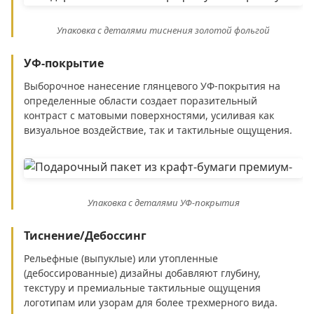
Упаковка с деталями тиснения золотой фольгой
УФ-покрытие
Выборочное нанесение глянцевого УФ-покрытия на
определенные области создает поразительный
контраст с матовыми поверхностями, усиливая как
визуальное воздействие, так и тактильные ощущения.
Упаковка с деталями УФ-покрытия
Тиснение/Дебоссинг
Рельефные (выпуклые) или утопленные
(дебоссированные) дизайны добавляют глубину,
текстуру и премиальные тактильные ощущения
логотипам или узорам для более трехмерного вида.