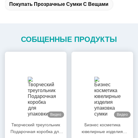
Покупать Прозрачные Сумки С Вещами
СОБЩЕННЫЕ ПРОДУКТЫ
Видео
Видео
Творческий треугольник
Бизнес косметика
Подарочная коробка для
ювелирные изделия