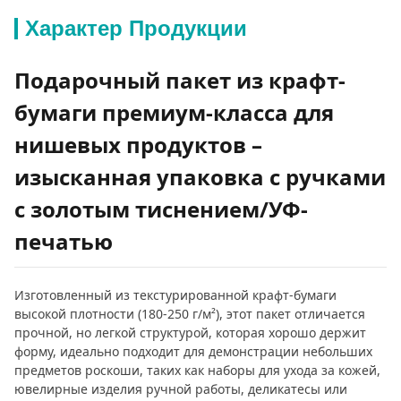
Характер Продукции
Подарочный пакет из крафт-
бумаги премиум-класса для
нишевых продуктов –
изысканная упаковка с ручками
с золотым тиснением/УФ-
печатью
Изготовленный из текстурированной крафт-бумаги
высокой плотности (180-250 г/м²), этот пакет отличается
прочной, но легкой структурой, которая хорошо держит
форму, идеально подходит для демонстрации небольших
предметов роскоши, таких как наборы для ухода за кожей,
ювелирные изделия ручной работы, деликатесы или