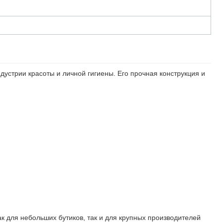
устрии красоты и личной гигиены. Его прочная конструкция и
к для небольших бутиков, так и для крупных производителей