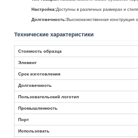
Настройка:
Доступны в различных размерах и стил
Долговечность:
Высококачественная конструкция о
Технические характеристики
Стоимость образца
Элемент
Срок изготовления
Долговечность
Пользовательский логотип
Промышленность
Порт
Использовать