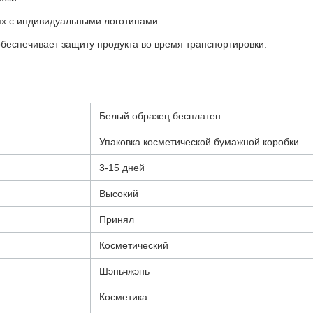
ях с индивидуальными логотипами.
беспечивает защиту продукта во время транспортировки.
Белый образец бесплатен
Упаковка косметической бумажной коробки
3-15 дней
Высокий
Принял
Косметический
Шэньчжэнь
Косметика