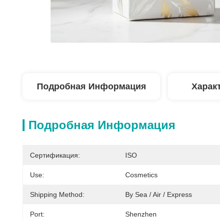
Подробная Информация
Харак
Подробная Информация
Сертификация:
ISO
Use:
Cosmetics
Shipping Method:
By Sea / Air / Express
Port:
Shenzhen