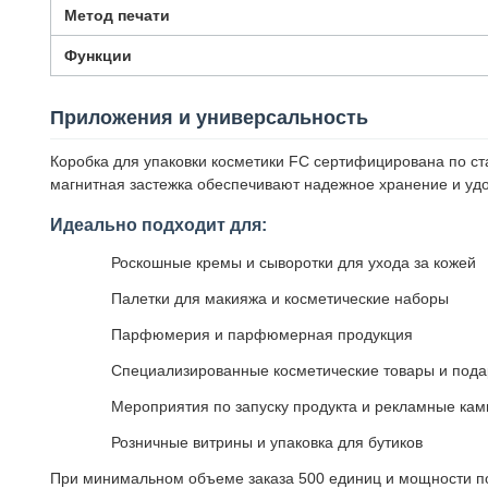
Метод печати
Функции
Приложения и универсальность
Коробка для упаковки косметики FC сертифицирована по ст
магнитная застежка обеспечивают надежное хранение и удо
Идеально подходит для:
Роскошные кремы и сыворотки для ухода за кожей
Палетки для макияжа и косметические наборы
Парфюмерия и парфюмерная продукция
Специализированные косметические товары и под
Мероприятия по запуску продукта и рекламные ка
Розничные витрины и упаковка для бутиков
При минимальном объеме заказа 500 единиц и мощности пос