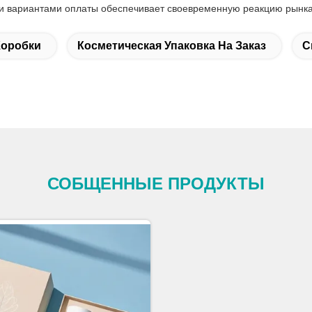
ими вариантами оплаты обеспечивает своевременную реакцию рынка
Коробки
Косметическая Упаковка На Заказ
С
СОБЩЕННЫЕ ПРОДУКТЫ