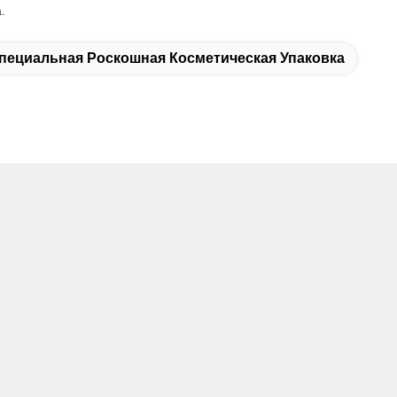
.
пециальная Роскошная Косметическая Упаковка