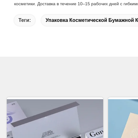
косметики. Доставка в течение 10–15 рабочих дней с гибк
Теги:
Упаковка Косметической Бумажной 