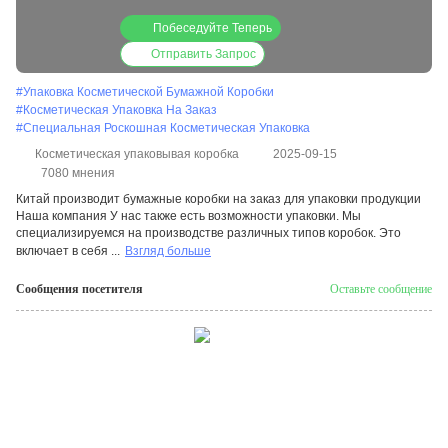
продуктов
Побеседуйте Теперь
Отправить Запрос
#
Упаковка Косметической Бумажной Коробки
#
Косметическая Упаковка На Заказ
#
Специальная Роскошная Косметическая Упаковка
Косметическая упаковывая коробка
2025-09-15
7080 мнения
Китай производит бумажные коробки на заказ для упаковки продукции
Наша компания У нас также есть возможности упаковки. Мы
специализируемся на производстве различных типов коробок. Это
включает в себя ...
Взгляд больше
Сообщения посетителя
Оставьте сообщение