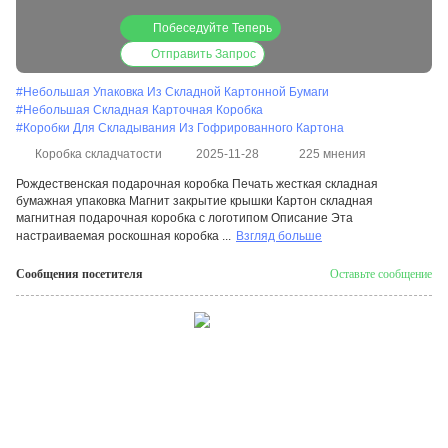
Побеседуйте Теперь
Отправить Запрос
#
Небольшая Упаковка Из Складной Картонной Бумаги
#
Небольшая Складная Карточная Коробка
#
Коробки Для Складывания Из Гофрированного Картона
Коробка складчатости
2025-11-28
225 мнения
Рождественская подарочная коробка Печать жесткая складная
бумажная упаковка Магнит закрытие крышки Картон складная
магнитная подарочная коробка с логотипом Описание Эта
настраиваемая роскошная коробка ...
Взгляд больше
Сообщения посетителя
Оставьте сообщение