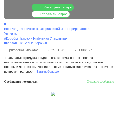
Побеседуйте Теперь
Отправить Запрос
#
Коробка Для Почтовых Отправлений Из Гофрированной
Упаковки
#
Коробка Таможни Рифленая Упаковывая
#
Картонные Белые Коробки
рифленая упаковка
2025-11-28
231 мнения
1. Описание продукта Подарочная коробка изготовлена из
высококачественных и экологически чистых материалов, которые
прочны и долговечны, что гарантирует полную защиту ваших продуктов
во время транспор...
Взгляд больше
Сообщения посетителя
Оставьте сообщение